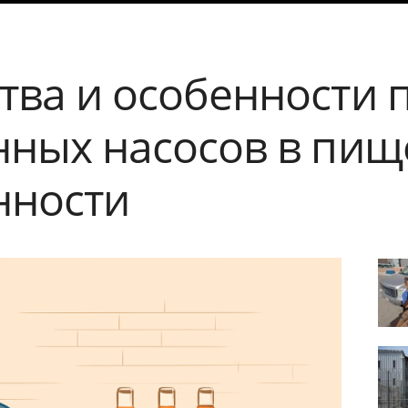
ва и особенности 
ных насосов в пищ
ности