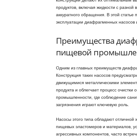
продуктов, включая жидкости с разной 
аккуратного обращения. В этой статье
эксплуатации диафрагменных насосов 
Преимущества диаф
пищевой промышле
Одним из главных преимуществ диафраг
Конструкция таких насосов предусматри
движущимися металлическими элемента
продукта и облегчает процесс очистки
промышленности, где соблюдение сани
загрязнения играют ключевую роль.
Насосы этого типа обладают отличной 
пищевых эластомеров и материалов, ус
агрессивных компонентов, часто встре