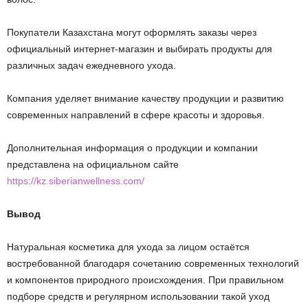
Покупатели Казахстана могут оформлять заказы через
официальный интернет-магазин и выбирать продукты для
различных задач ежедневного ухода.
Компания уделяет внимание качеству продукции и развитию
современных направлений в сфере красоты и здоровья.
Дополнительная информация о продукции и компании
представлена на официальном сайте
https://kz.siberianwellness.com/
Вывод
Натуральная косметика для ухода за лицом остаётся
востребованной благодаря сочетанию современных технологий
и компонентов природного происхождения. При правильном
подборе средств и регулярном использовании такой уход