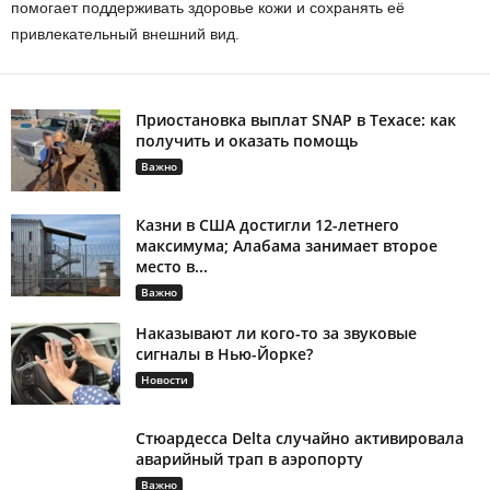
помогает поддерживать здоровье кожи и сохранять её
привлекательный внешний вид.
Приостановка выплат SNAP в Техасе: как
получить и оказать помощь
Важно
Казни в США достигли 12-летнего
максимума; Алабама занимает второе
место в...
Важно
Наказывают ли кого-то за звуковые
сигналы в Нью-Йорке?
Новости
Стюардесса Delta случайно активировала
аварийный трап в аэропорту
Важно