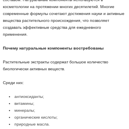
косметологии на протяжении многих десятилетий. Многие
современные формулы сочетают достижения науки и активные
вещества растительного происхождения, что позволяет
создавать эффективные средства для ежедневного
применения.
Почему натуральные компоненты востребованы
Растительные экстракты содержат большое количество
биологически активных веществ.
Среди них:
антиоксиданты;
витамины;
минералы;
органические кислоты;
природные масла.