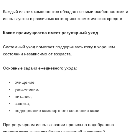
Каждый из этих компонентов обладает своими особенностями и
используется в различных категориях косметических средств.
Какие преимущества имеет регулярный уход
Системный уход помогает поддерживать кожу в хорошем
состоянии независимо от возраста.
Основные задачи ежедневного ухода:
очищение;
увлажнение;
питание;
защита;
поддержание комфортного состояния кожи.
При регулярном использовании правильно подобранных
средств кожа выглядит более ухоженной и здоровой.