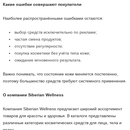
Какие ошибки совершают покупатели
Наиболее распространёнными ошибками остаются:
выбор средств исключительно по рекламе;
частая смена продуктов;
отсутствие регулярности;
покупка косметики без учёта типа кожи;
ожидание мгновенного результата.
Важно понимать, что состояние кожи меняется постепенно,
поэтому большинство средств требуют системного применения.
О компании Siberian Wellness
Компания Siberian Wellness предлагает широкий ассортимент
товаров для красоты и здоровья. В каталоге представлены
различные категории косметических средств для лица, тела и
волос.