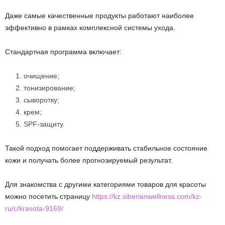
Даже самые качественные продукты работают наиболее
эффективно в рамках комплексной системы ухода.
Стандартная программа включает:
очищение;
тонизирование;
сыворотку;
крем;
SPF-защиту.
Такой подход помогает поддерживать стабильное состояние
кожи и получать более прогнозируемый результат.
Для знакомства с другими категориями товаров для красоты
можно посетить страницу
https://kz.siberianwellness.com/kz-
ru/c/krasota-9169/