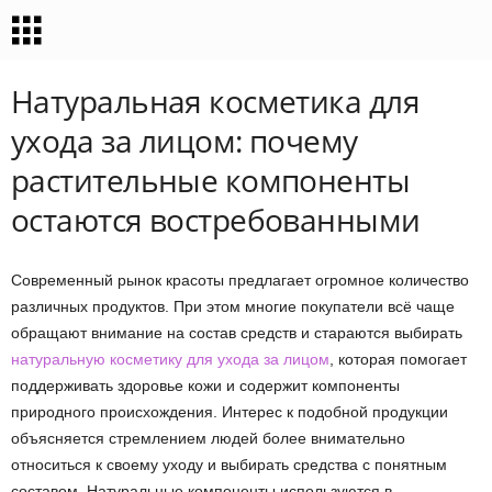
Натуральная косметика для
ухода за лицом: почему
растительные компоненты
остаются востребованными
Современный рынок красоты предлагает огромное количество
различных продуктов. При этом многие покупатели всё чаще
обращают внимание на состав средств и стараются выбирать
натуральную косметику для ухода за лицом
, которая помогает
поддерживать здоровье кожи и содержит компоненты
природного происхождения. Интерес к подобной продукции
объясняется стремлением людей более внимательно
относиться к своему уходу и выбирать средства с понятным
составом. Натуральные компоненты используются в