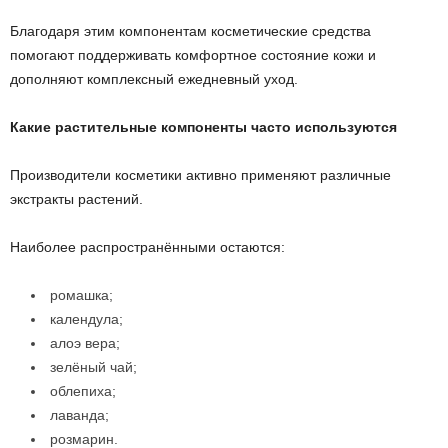
Благодаря этим компонентам косметические средства
помогают поддерживать комфортное состояние кожи и
дополняют комплексный ежедневный уход.
Какие растительные компоненты часто используются
Производители косметики активно применяют различные
экстракты растений.
Наиболее распространёнными остаются:
ромашка;
календула;
алоэ вера;
зелёный чай;
облепиха;
лаванда;
розмарин.