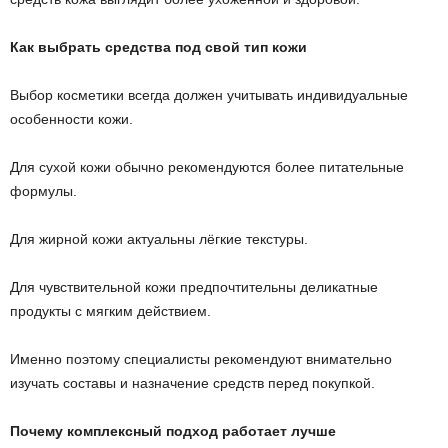
Как выбрать средства под свой тип кожи
Выбор косметики всегда должен учитывать индивидуальные
особенности кожи.
Для сухой кожи обычно рекомендуются более питательные
формулы.
Для жирной кожи актуальны лёгкие текстуры.
Для чувствительной кожи предпочтительны деликатные
продукты с мягким действием.
Именно поэтому специалисты рекомендуют внимательно
изучать составы и назначение средств перед покупкой.
Почему комплексный подход работает лучше