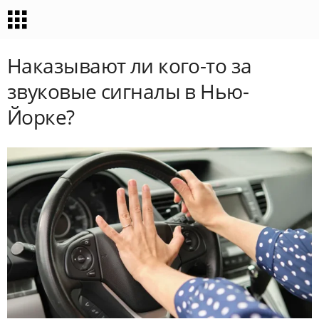
Наказывают ли кого-то за
звуковые сигналы в Нью-
Йорке?