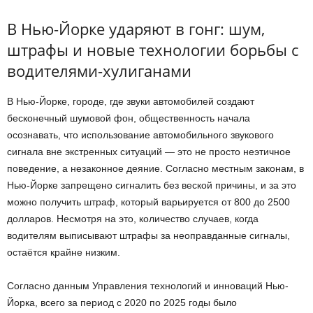
В Нью-Йорке ударяют в гонг: шум,
штрафы и новые технологии борьбы с
водителями-хулиганами
В Нью-Йорке, городе, где звуки автомобилей создают
бесконечный шумовой фон, общественность начала
осознавать, что использование автомобильного звукового
сигнала вне экстренных ситуаций — это не просто неэтичное
поведение, а незаконное деяние. Согласно местным законам, в
Нью-Йорке запрещено сигналить без веской причины, и за это
можно получить штраф, который варьируется от 800 до 2500
долларов. Несмотря на это, количество случаев, когда
водителям выписывают штрафы за неоправданные сигналы,
остаётся крайне низким.
Согласно данным Управления технологий и инноваций Нью-
Йорка, всего за период с 2020 по 2025 годы было