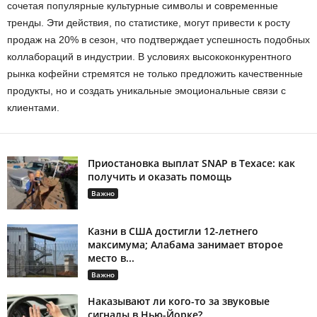
сочетая популярные культурные символы и современные
тренды. Эти действия, по статистике, могут привести к росту
продаж на 20% в сезон, что подтверждает успешность подобных
коллабораций в индустрии. В условиях высококонкурентного
рынка кофейни стремятся не только предложить качественные
продукты, но и создать уникальные эмоциональные связи с
клиентами.
Приостановка выплат SNAP в Техасе: как
получить и оказать помощь
Важно
Казни в США достигли 12-летнего
максимума; Алабама занимает второе
место в...
Важно
Наказывают ли кого-то за звуковые
сигналы в Нью-Йорке?