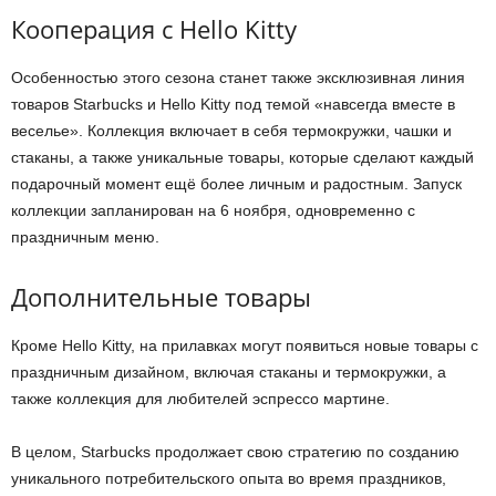
Кооперация с Hello Kitty
Особенностью этого сезона станет также эксклюзивная линия
товаров Starbucks и Hello Kitty под темой «навсегда вместе в
веселье». Коллекция включает в себя термокружки, чашки и
стаканы, а также уникальные товары, которые сделают каждый
подарочный момент ещё более личным и радостным. Запуск
коллекции запланирован на 6 ноября, одновременно с
праздничным меню.
Дополнительные товары
Кроме Hello Kitty, на прилавках могут появиться новые товары с
праздничным дизайном, включая стаканы и термокружки, а
также коллекция для любителей эспрессо мартине.
В целом, Starbucks продолжает свою стратегию по созданию
уникального потребительского опыта во время праздников,