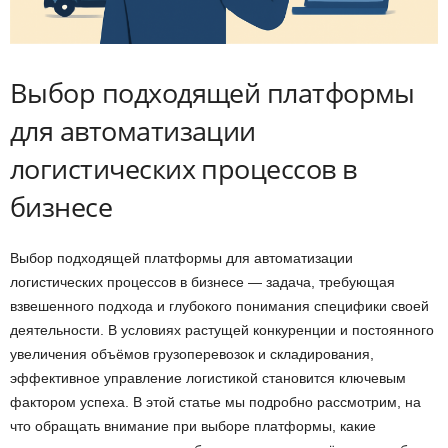
Выбор подходящей платформы
для автоматизации
логистических процессов в
бизнесе
Выбор подходящей платформы для автоматизации
логистических процессов в бизнесе — задача, требующая
взвешенного подхода и глубокого понимания специфики своей
деятельности. В условиях растущей конкуренции и постоянного
увеличения объёмов грузоперевозок и складирования,
эффективное управление логистикой становится ключевым
фактором успеха. В этой статье мы подробно рассмотрим, на
что обращать внимание при выборе платформы, какие