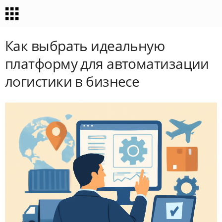
Как выбрать идеальную
платформу для автоматизации
логистики в бизнесе