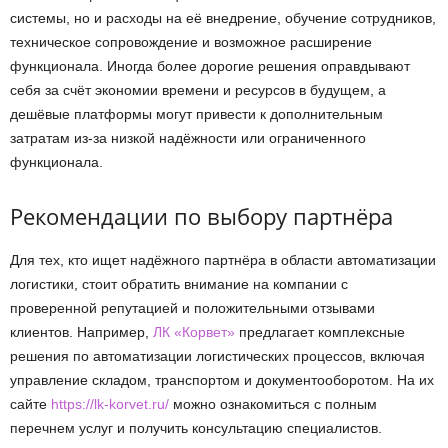
системы, но и расходы на её внедрение, обучение сотрудников,
техническое сопровождение и возможное расширение
функционала. Иногда более дорогие решения оправдывают
себя за счёт экономии времени и ресурсов в будущем, а
дешёвые платформы могут привести к дополнительным
затратам из-за низкой надёжности или ограниченного
функционала.
Рекомендации по выбору партнёра
Для тех, кто ищет надёжного партнёра в области автоматизации
логистики, стоит обратить внимание на компании с
проверенной репутацией и положительными отзывами
клиентов. Например,
ЛК «Корвет»
предлагает комплексные
решения по автоматизации логистических процессов, включая
управление складом, транспортом и документооборотом. На их
сайте
https://lk-korvet.ru/
можно ознакомиться с полным
перечнем услуг и получить консультацию специалистов.