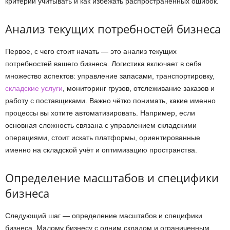
критерии учитывать и как избежать распространённых ошибок.
Анализ текущих потребностей бизнеса
Первое, с чего стоит начать — это анализ текущих
потребностей вашего бизнеса. Логистика включает в себя
множество аспектов: управление запасами, транспортировку,
складские услуги
, мониторинг грузов, отслеживание заказов и
работу с поставщиками. Важно чётко понимать, какие именно
процессы вы хотите автоматизировать. Например, если
основная сложность связана с управлением складскими
операциями, стоит искать платформы, ориентированные
именно на складской учёт и оптимизацию пространства.
Определение масштабов и специфики
бизнеса
Следующий шаг — определение масштабов и специфики
бизнеса. Малому бизнесу с одним складом и ограниченным