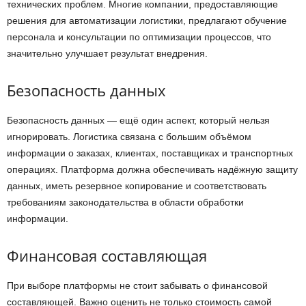
технических проблем. Многие компании, предоставляющие
решения для автоматизации логистики, предлагают обучение
персонала и консультации по оптимизации процессов, что
значительно улучшает результат внедрения.
Безопасность данных
Безопасность данных — ещё один аспект, который нельзя
игнорировать. Логистика связана с большим объёмом
информации о заказах, клиентах, поставщиках и транспортных
операциях. Платформа должна обеспечивать надёжную защиту
данных, иметь резервное копирование и соответствовать
требованиям законодательства в области обработки
информации.
Финансовая составляющая
При выборе платформы не стоит забывать о финансовой
составляющей. Важно оценить не только стоимость самой