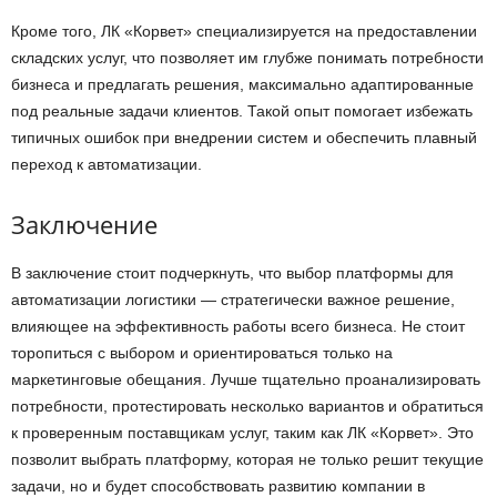
Кроме того, ЛК «Корвет» специализируется на предоставлении
складских услуг, что позволяет им глубже понимать потребности
бизнеса и предлагать решения, максимально адаптированные
под реальные задачи клиентов. Такой опыт помогает избежать
типичных ошибок при внедрении систем и обеспечить плавный
переход к автоматизации.
Заключение
В заключение стоит подчеркнуть, что выбор платформы для
автоматизации логистики — стратегически важное решение,
влияющее на эффективность работы всего бизнеса. Не стоит
торопиться с выбором и ориентироваться только на
маркетинговые обещания. Лучше тщательно проанализировать
потребности, протестировать несколько вариантов и обратиться
к проверенным поставщикам услуг, таким как ЛК «Корвет». Это
позволит выбрать платформу, которая не только решит текущие
задачи, но и будет способствовать развитию компании в