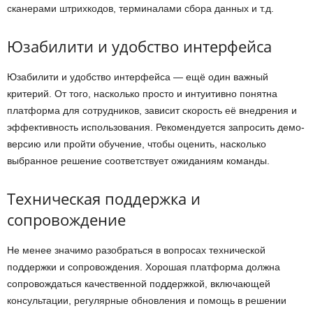
сканерами штрихкодов, терминалами сбора данных и т.д.
Юзабилити и удобство интерфейса
Юзабилити и удобство интерфейса — ещё один важный
критерий. От того, насколько просто и интуитивно понятна
платформа для сотрудников, зависит скорость её внедрения и
эффективность использования. Рекомендуется запросить демо-
версию или пройти обучение, чтобы оценить, насколько
выбранное решение соответствует ожиданиям команды.
Техническая поддержка и
сопровождение
Не менее значимо разобраться в вопросах технической
поддержки и сопровождения. Хорошая платформа должна
сопровождаться качественной поддержкой, включающей
консультации, регулярные обновления и помощь в решении