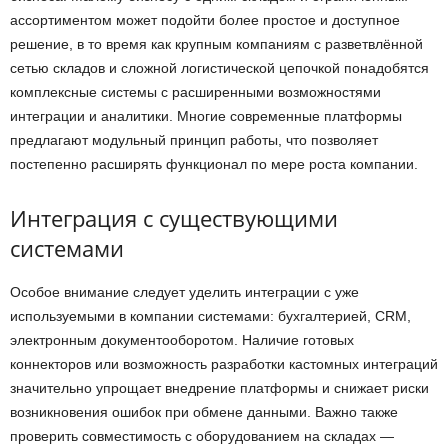
ассортиментом может подойти более простое и доступное
решение, в то время как крупным компаниям с разветвлённой
сетью складов и сложной логистической цепочкой понадобятся
комплексные системы с расширенными возможностями
интеграции и аналитики. Многие современные платформы
предлагают модульный принцип работы, что позволяет
постепенно расширять функционал по мере роста компании.
Интеграция с существующими
системами
Особое внимание следует уделить интеграции с уже
используемыми в компании системами: бухгалтерией, CRM,
электронным документооборотом. Наличие готовых
коннекторов или возможность разработки кастомных интеграций
значительно упрощает внедрение платформы и снижает риски
возникновения ошибок при обмене данными. Важно также
проверить совместимость с оборудованием на складах —