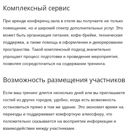
Комплексный сервис
При аренде конференц-зала в отеле вы получаете не только
помещение, но и широкий спектр дополнительных услуг. Это
может быть организация питания, кофе-брейки, техническая
поддержка, а также помощь в оформлении и декорировании
пространства. Такой комплексный подход значительно
упрощает процесс подготовки и проведения мероприятия,
позволяя сосредоточиться на содержании тренинга.
Возможность размещения участников
Если ваш тренинг длится несколько дней или вы приглашаете
гостей из других городов, удобно, когда есть возможность
остановиться прямо в том же здании. Это экономит время на
переезды и поддерживает комфортную атмосферу, что
положительно сказывается на восприятии информации и
взаимодействии между участниками.