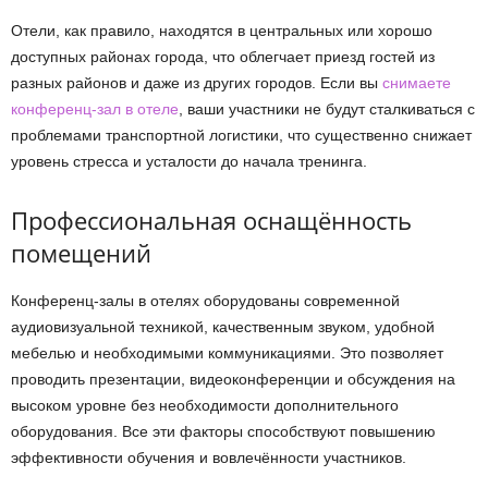
Отели, как правило, находятся в центральных или хорошо
доступных районах города, что облегчает приезд гостей из
разных районов и даже из других городов. Если вы
снимаете
конференц-зал в отеле
, ваши участники не будут сталкиваться с
проблемами транспортной логистики, что существенно снижает
уровень стресса и усталости до начала тренинга.
Профессиональная оснащённость
помещений
Конференц-залы в отелях оборудованы современной
аудиовизуальной техникой, качественным звуком, удобной
мебелью и необходимыми коммуникациями. Это позволяет
проводить презентации, видеоконференции и обсуждения на
высоком уровне без необходимости дополнительного
оборудования. Все эти факторы способствуют повышению
эффективности обучения и вовлечённости участников.