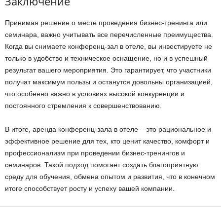
Заключение
Принимая решение о месте проведения бизнес-тренинга или
семинара, важно учитывать все перечисленные преимущества.
Когда вы снимаете конференц-зал в отеле, вы инвестируете не
только в удобство и техническое оснащение, но и в успешный
результат вашего мероприятия. Это гарантирует, что участники
получат максимум пользы и останутся довольны организацией,
что особенно важно в условиях высокой конкуренции и
постоянного стремления к совершенствованию.
В итоге, аренда конференц-зала в отеле – это рациональное и
эффективное решение для тех, кто ценит качество, комфорт и
профессионализм при проведении бизнес-тренингов и
семинаров. Такой подход помогает создать благоприятную
среду для обучения, обмена опытом и развития, что в конечном
итоге способствует росту и успеху вашей компании.