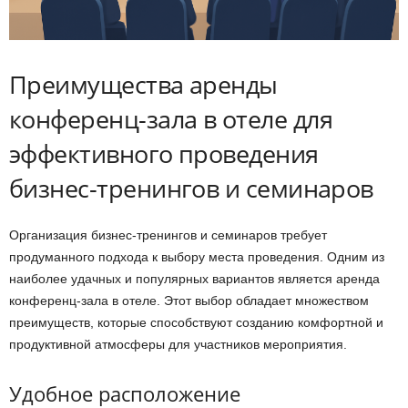
Преимущества аренды
конференц-зала в отеле для
эффективного проведения
бизнес-тренингов и семинаров
Организация бизнес-тренингов и семинаров требует
продуманного подхода к выбору места проведения. Одним из
наиболее удачных и популярных вариантов является аренда
конференц-зала в отеле. Этот выбор обладает множеством
преимуществ, которые способствуют созданию комфортной и
продуктивной атмосферы для участников мероприятия.
Удобное расположение