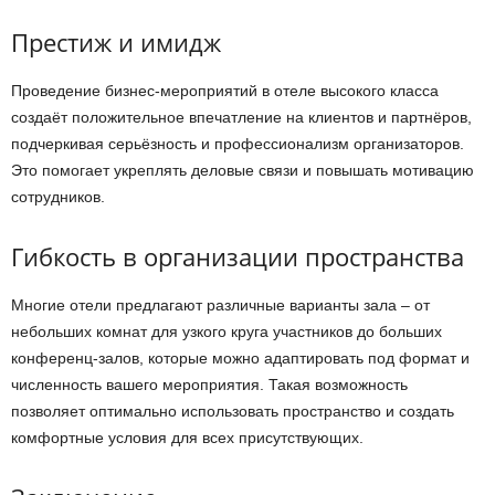
Престиж и имидж
Проведение бизнес-мероприятий в отеле высокого класса
создаёт положительное впечатление на клиентов и партнёров,
подчеркивая серьёзность и профессионализм организаторов.
Это помогает укреплять деловые связи и повышать мотивацию
сотрудников.
Гибкость в организации пространства
Многие отели предлагают различные варианты зала – от
небольших комнат для узкого круга участников до больших
конференц-залов, которые можно адаптировать под формат и
численность вашего мероприятия. Такая возможность
позволяет оптимально использовать пространство и создать
комфортные условия для всех присутствующих.