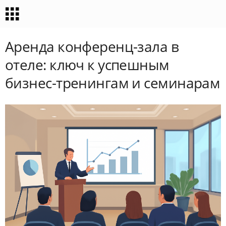
Аренда конференц-зала в
отеле: ключ к успешным
бизнес-тренингам и семинарам